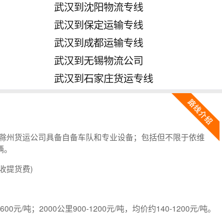
武汉到沈阳物流专线
武汉到保定运输专线
武汉到成都运输专线
武汉到无锡物流公司
武汉到石家庄货运专线
滁州货运公司具备自备车队和专业设备；包括但不限于依维
辆。
收提货费)
-600元/吨；2000公里900-1200元/吨，均价约140-1200元/吨。