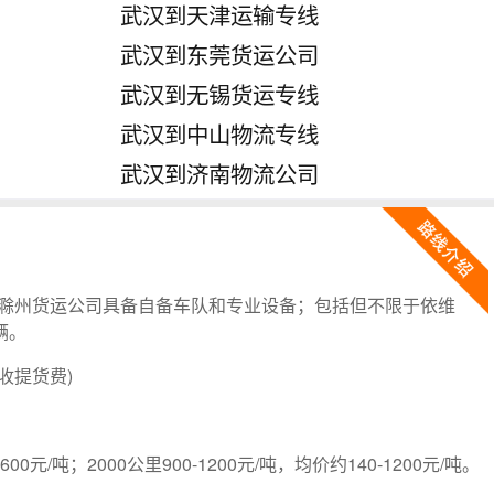
武汉到天津运输专线
武汉到东莞货运公司
武汉到无锡货运专线
武汉到中山物流专线
武汉到济南物流公司
滁州货运公司具备自备车队和专业设备；包括但不限于依维
辆。
收提货费)
-600元/吨；2000公里900-1200元/吨，均价约140-1200元/吨。